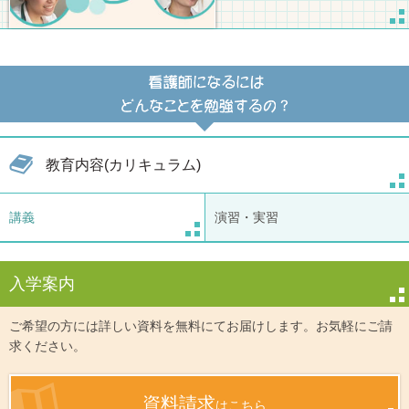
教育内容(カリキュラム)
講義
演習・実習
入学案内
ご希望の方には詳しい資料を無料にてお届けします。お気軽にご請
求ください。
資料請求
はこちら