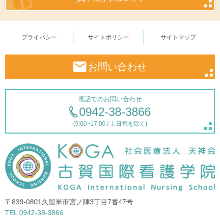
プライバシー
サイトポリシー
サイトマップ
お問い合わせ
電話でのお問い合わせ
0942-38-3866
(9:00~17:00 / 土日祝を除く)
〒839-0801
久留米市宮ノ陣3丁目7番47号
TEL 0942-38-3866