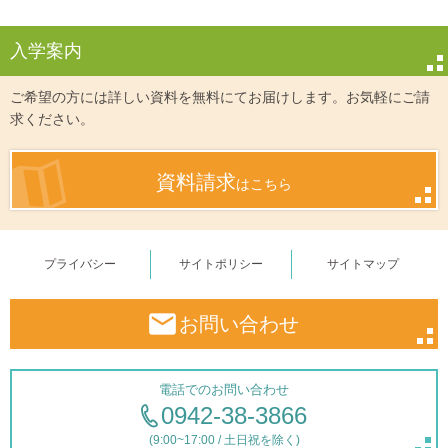
入学案内
ご希望の方には詳しい資料を無料にてお届けします。お気軽にご請
求ください。
資料請求
はこちら
プライバシー
サイトポリシー
サイトマップ
お問い合わせ
電話でのお問い合わせ
0942-38-3866
(9:00~17:00 / 土日祝を除く)