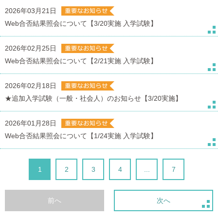
2026年03月21日
Web合否結果照会について【3/20実施 入学試験】
2026年02月25日
Web合否結果照会について【2/21実施 入学試験】
2026年02月18日
★追加入学試験（一般・社会人）のお知らせ【3/20実施】
2026年01月28日
Web合否結果照会について【1/24実施 入学試験】
1
2
3
4
...
7
前へ
次へ