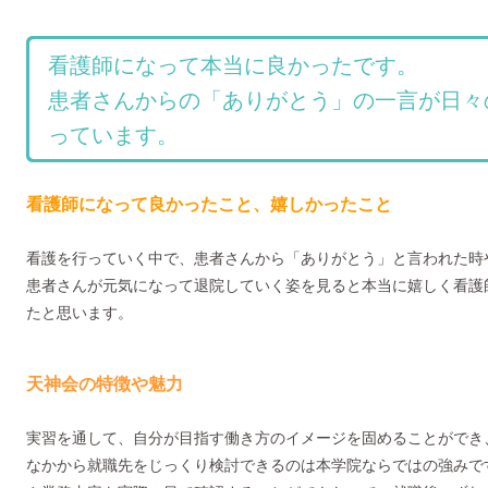
看護師になって本当に良かったです。
患者さんからの「ありがとう」の一言が日々
っています。
看護師になって良かったこと、嬉しかったこと
看護を行っていく中で、患者さんから「ありがとう」と言われた時
患者さんが元気になって退院していく姿を見ると本当に嬉しく看護
たと思います。
天神会の特徴や魅力
実習を通して、自分が目指す働き方のイメージを固めることができ
なかから就職先をじっくり検討できるのは本学院ならではの強みで