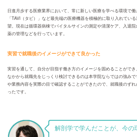
日進月歩する医療業界において、常に新しい医療を学べる環境で働
「TAVI（タビ）」など最先端の医療機器を積極的に取り入れてい
望。現在は循環器病棟でバイタルサインの測定や清潔ケア、入退院
薬の管理などを行っています。
実習で就職後のイメージができて良かった
実習を通して、自分が目指す働き方のイメージを固めることができ
なかから就職先をじっくり検討できるのは本学院ならではの強みで
や業務内容を実際の目で確認することができたので、就職後のずれ
ったです。
解剖学で学んだことが、今の