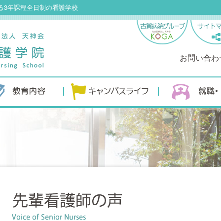
る3年課程全日制の看護学校
お問い合わ
キャンパスライフ
就職・進学