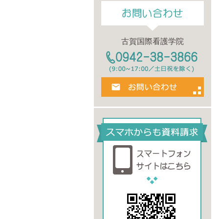
古賀国際看護学院