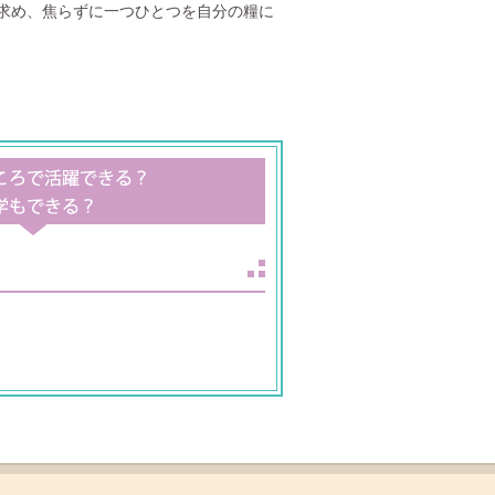
求め、焦らずに一つひとつを自分の糧に