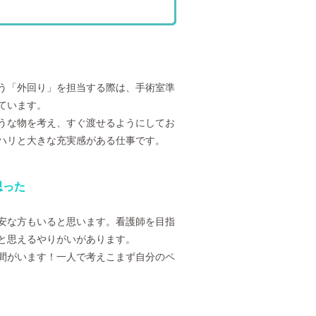
う「外回り」を担当する際は、手術室準
ています。
うな物を考え、すぐ渡せるようにしてお
ハリと大きな充実感がある仕事です。
思った
安な方もいると思います。看護師を目指
と思えるやりがいがあります。
間がいます！一人で考えこまず自分のペ